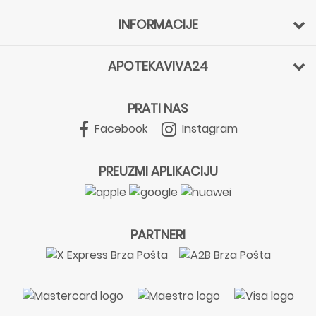
INFORMACIJE
APOTEKAVIVA24
PRATI NAS
Facebook
Instagram
PREUZMI APLIKACIJU
PARTNERI