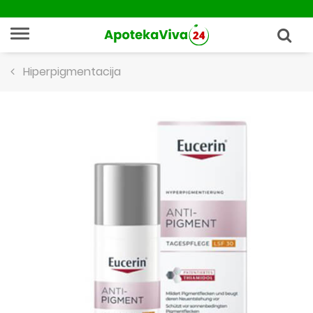
Hiperpigmentacija