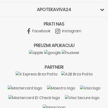
APOTEKAVIVA24
PRATI NAS
Facebook
Instagram
PREUZMI APLIKACIJU
PARTNERI