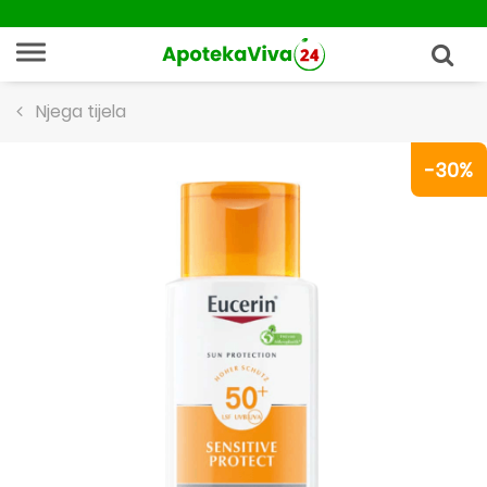
Njega tijela
-30%