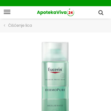
Čišćenje lica