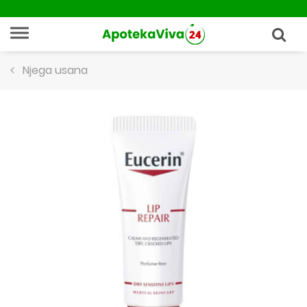
Njega usana