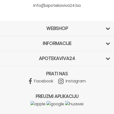
info@apotekaviva24.ba
WEBSHOP
INFORMACIJE
APOTEKAVIVA24
PRATI NAS
Facebook
Instagram
PREUZMI APLIKACIJU