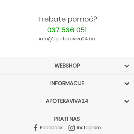
Trebate pomoć?
037 536 051
info@apotekaviva24.ba
WEBSHOP
INFORMACIJE
APOTEKAVIVA24
PRATI NAS
Facebook
Instagram