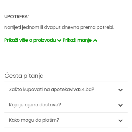
UPOTREBA:
Nanijeti jednom ili dvaput dnevno prema potrebi.
Prikaži više o proizvodu
Prikaži manje
Česta pitanja
Zašto kupovati na apotekaviva24.ba?
Koja je cijena dostave?
Kako mogu da platim?