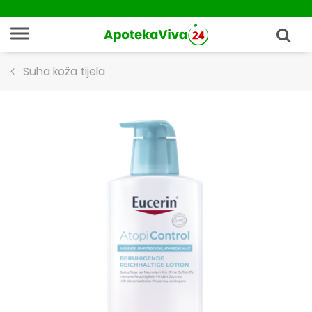
Suha koža tijela