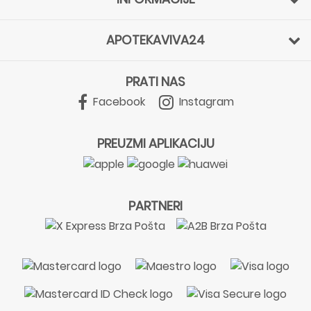
APOTEKAVIVA24
PRATI NAS
Facebook
Instagram
PREUZMI APLIKACIJU
PARTNERI