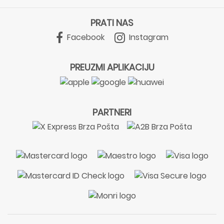
PRATI NAS
Facebook
Instagram
PREUZMI APLIKACIJU
PARTNERI