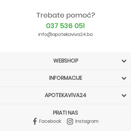
Trebate pomoć?
037 536 051
info@apotekaviva24.ba
WEBSHOP
INFORMACIJE
APOTEKAVIVA24
PRATI NAS
Facebook
Instagram