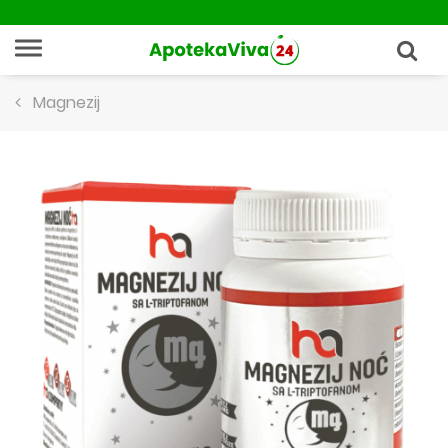
Magnezij