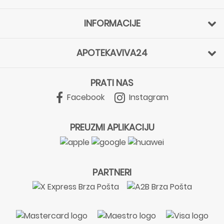
INFORMACIJE
APOTEKAVIVA24
PRATI NAS
Facebook
Instagram
PREUZMI APLIKACIJU
PARTNERI