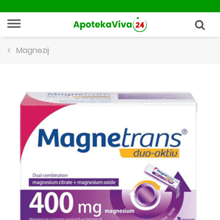
Magnezij