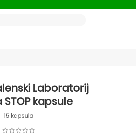
lenski Laboratorij
 STOP kapsule
15 kapsula