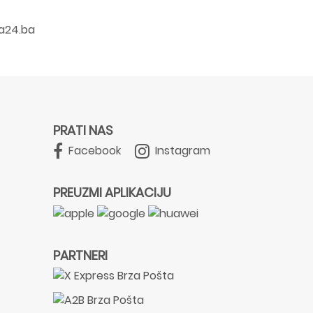
a24.ba
PRATI NAS
Facebook
Instagram
PREUZMI APLIKACIJU
PARTNERI