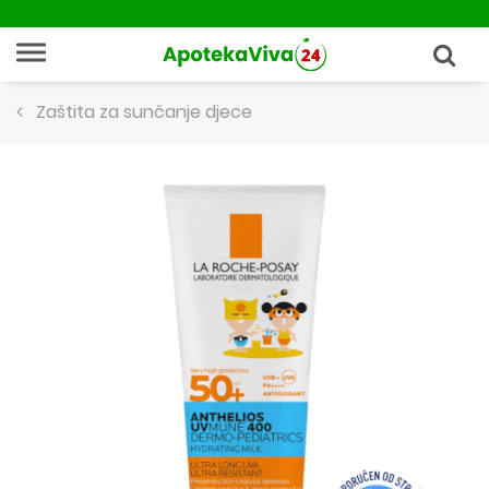
Zaštita za sunčanje djece