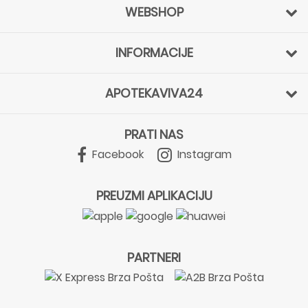
WEBSHOP
INFORMACIJE
APOTEKAVIVA24
PRATI NAS
Facebook
Instagram
PREUZMI APLIKACIJU
PARTNERI