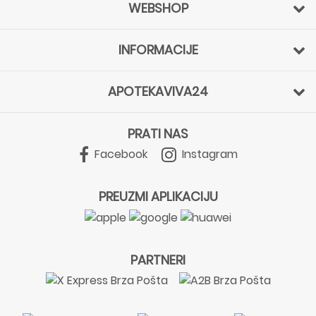
WEBSHOP
INFORMACIJE
APOTEKAVIVA24
PRATI NAS
Facebook
Instagram
PREUZMI APLIKACIJU
PARTNERI