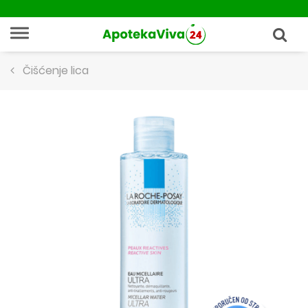
Čišćenje lica