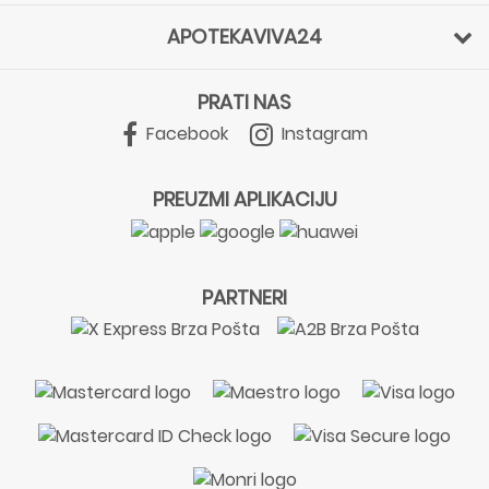
APOTEKAVIVA24
PRATI NAS
Facebook
Instagram
PREUZMI APLIKACIJU
PARTNERI