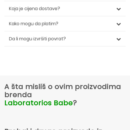
Koja je cijena dostave?
Kako mogu da platim?
Da li mogu izvršiti povrat?
A šta misliš o ovim proizvodima
brenda
Laboratorios Babe
?