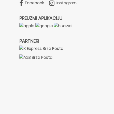
Facebook
Instagram
PREUZMI APLIKACIJU
PARTNERI