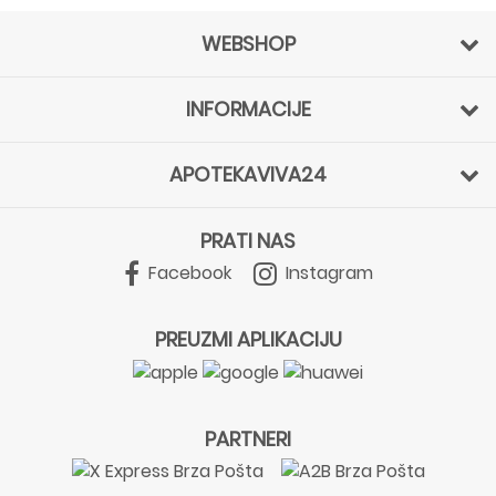
WEBSHOP
INFORMACIJE
APOTEKAVIVA24
PRATI NAS
Facebook
Instagram
PREUZMI APLIKACIJU
PARTNERI