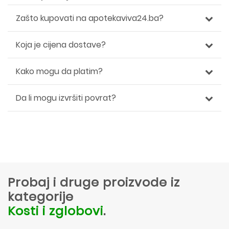
Zašto kupovati na apotekaviva24.ba?
Koja je cijena dostave?
Kako mogu da platim?
Da li mogu izvršiti povrat?
Probaj i druge proizvode iz
kategorije
Kosti i zglobovi
.