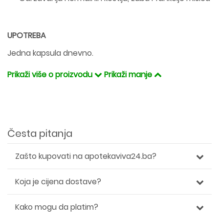
UPOTREBA
Jedna kapsula dnevno.
Prikaži više o proizvodu
Prikaži manje
Česta pitanja
Zašto kupovati na apotekaviva24.ba?
Koja je cijena dostave?
Kako mogu da platim?