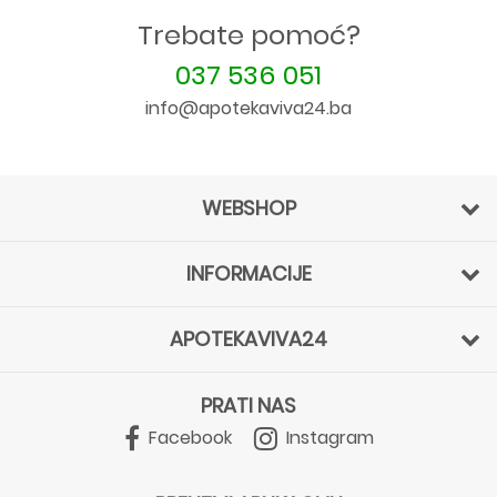
Trebate pomoć?
037 536 051
info@apotekaviva24.ba
WEBSHOP
INFORMACIJE
APOTEKAVIVA24
PRATI NAS
Facebook
Instagram