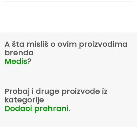
A šta misliš o ovim proizvodima
brenda
Medis
?
Probaj i druge proizvode iz
kategorije
Dodaci prehrani
.