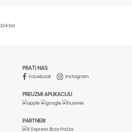
a24.ba
PRATI NAS
Facebook
Instagram
PREUZMI APLIKACIJU
PARTNERI