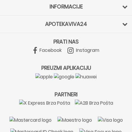
INFORMACIJE
APOTEKAVIVA24
PRATI NAS
Facebook
Instagram
PREUZMI APLIKACIJU
PARTNERI