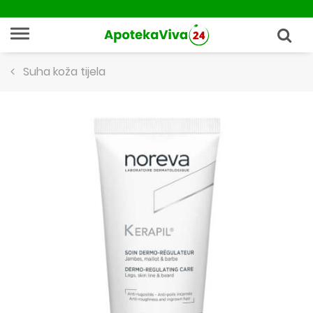
Suha koža tijela