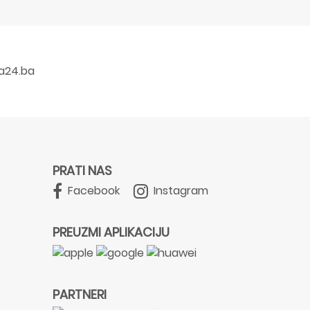
a24.ba
PRATI NAS
Facebook
Instagram
PREUZMI APLIKACIJU
PARTNERI