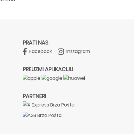
PRATI NAS
Facebook
Instagram
PREUZMI APLIKACIJU
PARTNERI