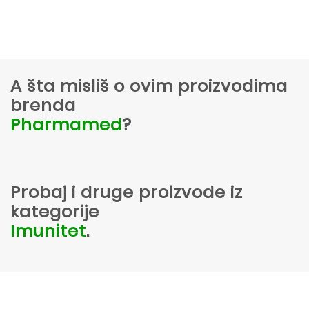
A šta misliš o ovim proizvodima
brenda
Pharmamed
?
Probaj i druge proizvode iz
kategorije
Imunitet
.