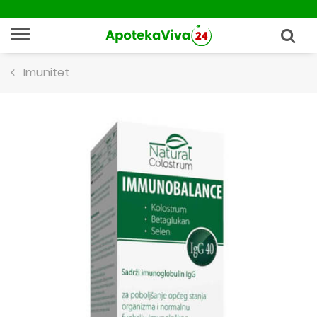
Imunitet