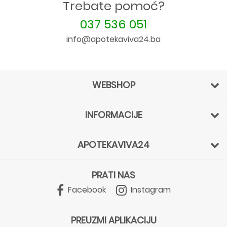
Trebate pomoć?
037 536 051
info@apotekaviva24.ba
WEBSHOP
INFORMACIJE
APOTEKAVIVA24
PRATI NAS
Facebook
Instagram
PREUZMI APLIKACIJU