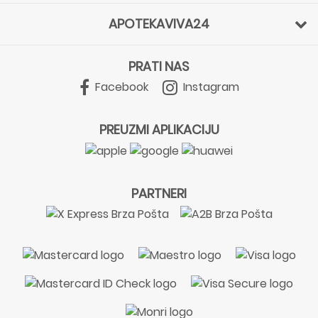
APOTEKAVIVA24
PRATI NAS
Facebook
Instagram
PREUZMI APLIKACIJU
PARTNERI