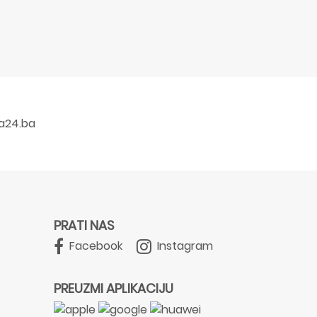
a24.ba
PRATI NAS
Facebook
Instagram
PREUZMI APLIKACIJU