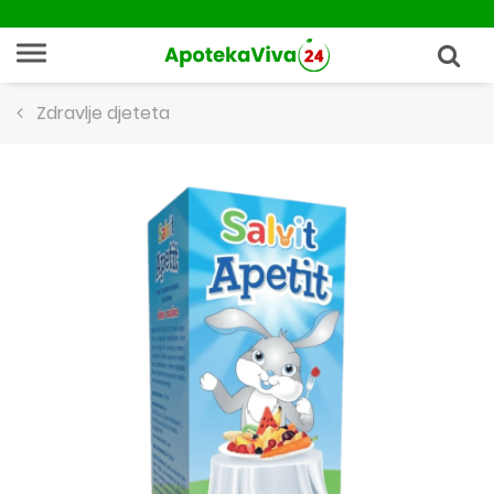
Zdravlje djeteta