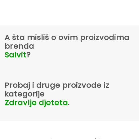
A šta misliš o ovim proizvodima
brenda
Salvit
?
Probaj i druge proizvode iz
kategorije
Zdravlje djeteta
.