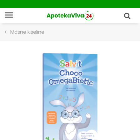
Masne kiseline