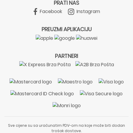
PRATI NAS
Facebook
Instagram
PREUZMI APLIKACIJU
PARTNERI
Sve cijene su sa uračunatim PDV-om na koje može biti dodan
trošak dostave.