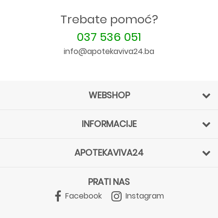
Trebate pomoć?
037 536 051
info@apotekaviva24.ba
WEBSHOP
INFORMACIJE
APOTEKAVIVA24
PRATI NAS
Facebook
Instagram