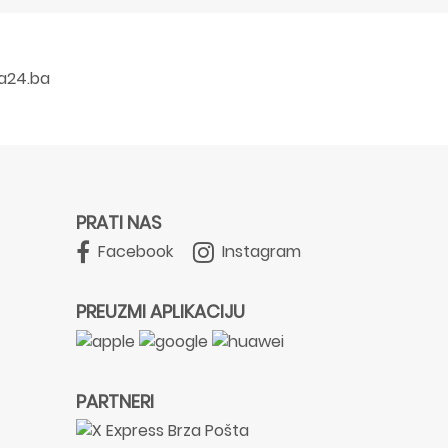
a24.ba
PRATI NAS
Facebook
Instagram
PREUZMI APLIKACIJU
PARTNERI