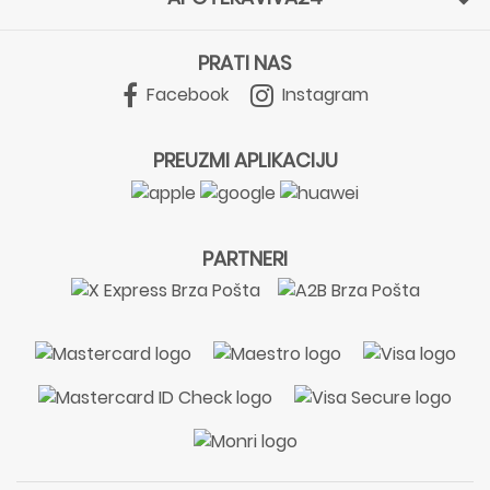
PRATI NAS
Facebook
Instagram
PREUZMI APLIKACIJU
PARTNERI