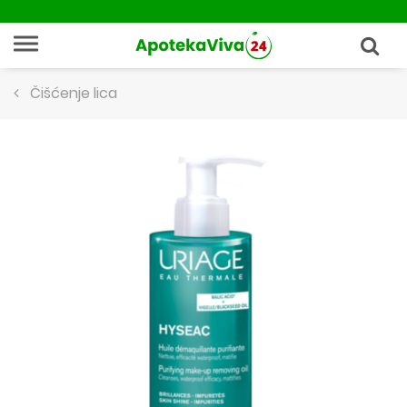
Čišćenje lica