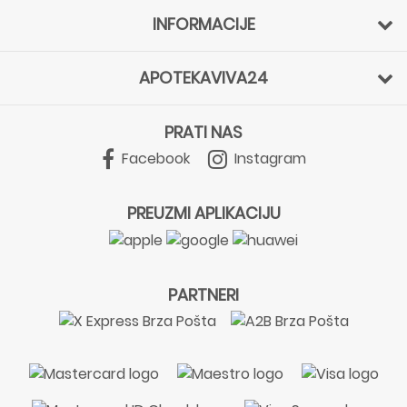
INFORMACIJE
APOTEKAVIVA24
PRATI NAS
Facebook
Instagram
PREUZMI APLIKACIJU
PARTNERI