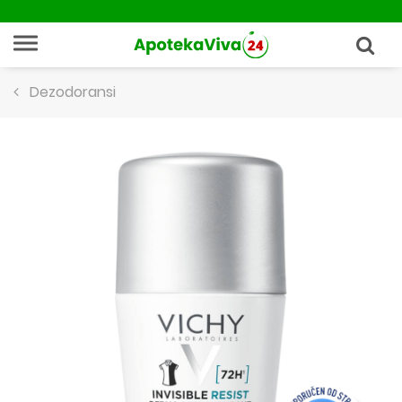
Dezodoransi