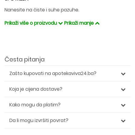
Nanesite na čiste i suhe pazuhe.
Prikaži više o proizvodu
Prikaži manje
Česta pitanja
Zašto kupovati na apotekaviva24.ba?
Koja je cijena dostave?
Kako mogu da platim?
Da li mogu izvršiti povrat?