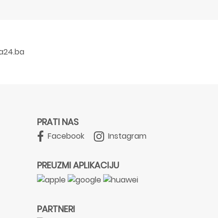
a24.ba
PRATI NAS
Facebook
Instagram
PREUZMI APLIKACIJU
PARTNERI