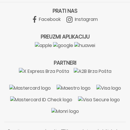
PRATI NAS
Facebook
Instagram
PREUZMI APLIKACIJU
PARTNERI