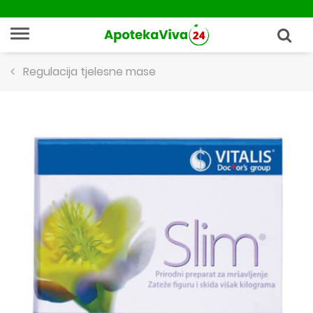
Regulacija tjelesne mase