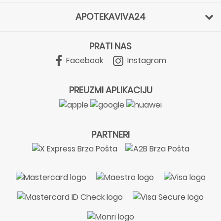
APOTEKAVIVA24
PRATI NAS
Facebook
Instagram
PREUZMI APLIKACIJU
PARTNERI