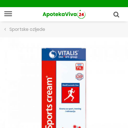
Sportske ozljede