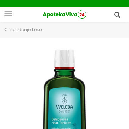
Ispadanje kose