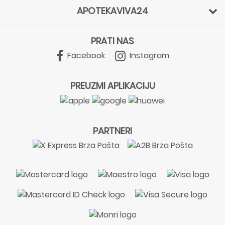
APOTEKAVIVA24
PRATI NAS
Facebook
Instagram
PREUZMI APLIKACIJU
PARTNERI