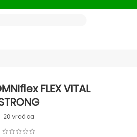
MNIflex FLEX VITAL
STRONG
20 vrećica