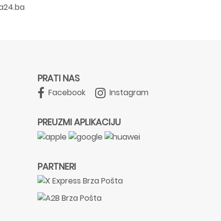
a24.ba
PRATI NAS
Facebook
Instagram
PREUZMI APLIKACIJU
PARTNERI