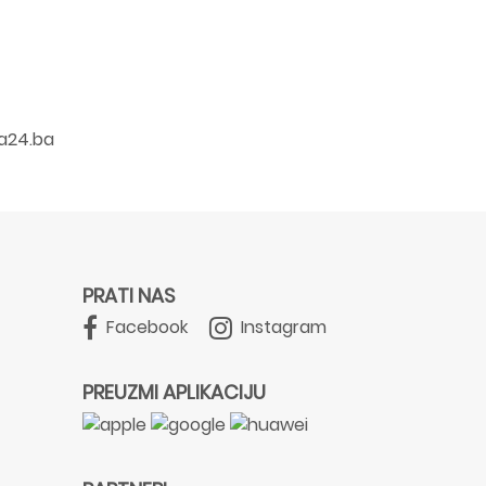
a24.ba
PRATI NAS
Facebook
Instagram
PREUZMI APLIKACIJU