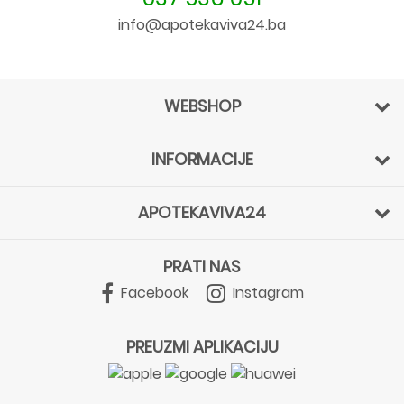
info@apotekaviva24.ba
WEBSHOP
INFORMACIJE
APOTEKAVIVA24
PRATI NAS
Facebook
Instagram
PREUZMI APLIKACIJU