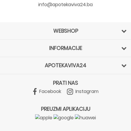
info@apotekaviva24.ba
WEBSHOP
INFORMACIJE
APOTEKAVIVA24
PRATI NAS
Facebook
Instagram
PREUZMI APLIKACIJU