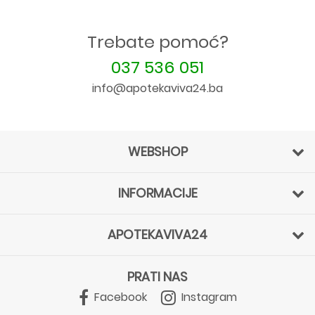
Trebate pomoć?
037 536 051
info@apotekaviva24.ba
WEBSHOP
INFORMACIJE
APOTEKAVIVA24
PRATI NAS
Facebook
Instagram