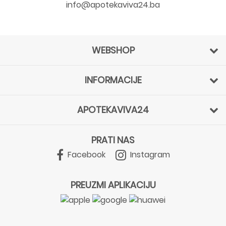
info@apotekaviva24.ba
WEBSHOP
INFORMACIJE
APOTEKAVIVA24
PRATI NAS
Facebook
Instagram
PREUZMI APLIKACIJU