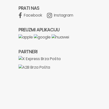
PRATI NAS
Facebook
Instagram
PREUZMI APLIKACIJU
PARTNERI