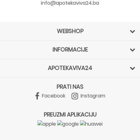
info@apotekaviva24.ba
WEBSHOP
INFORMACIJE
APOTEKAVIVA24
PRATI NAS
Facebook
Instagram
PREUZMI APLIKACIJU