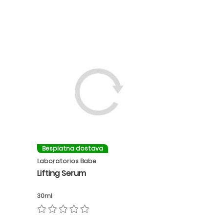
Besplatna dostava
Laboratorios Babe
Lifting Serum
30ml