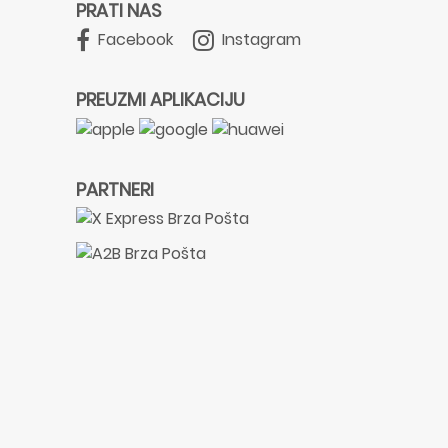
PRATI NAS
Facebook
Instagram
PREUZMI APLIKACIJU
PARTNERI