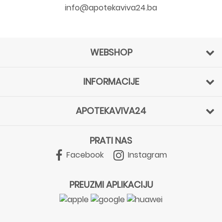
info@apotekaviva24.ba
WEBSHOP
INFORMACIJE
APOTEKAVIVA24
PRATI NAS
Facebook
Instagram
PREUZMI APLIKACIJU