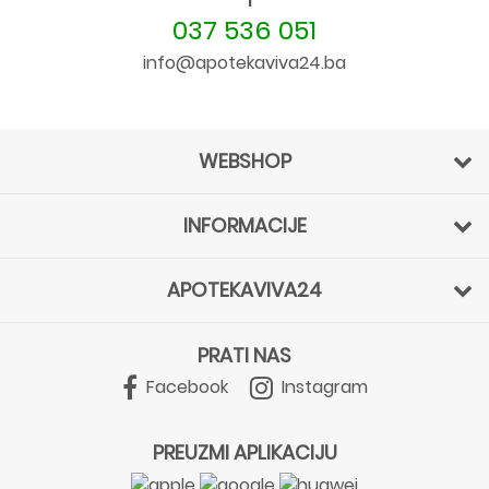
037 536 051
info@apotekaviva24.ba
WEBSHOP
INFORMACIJE
APOTEKAVIVA24
PRATI NAS
Facebook
Instagram
PREUZMI APLIKACIJU